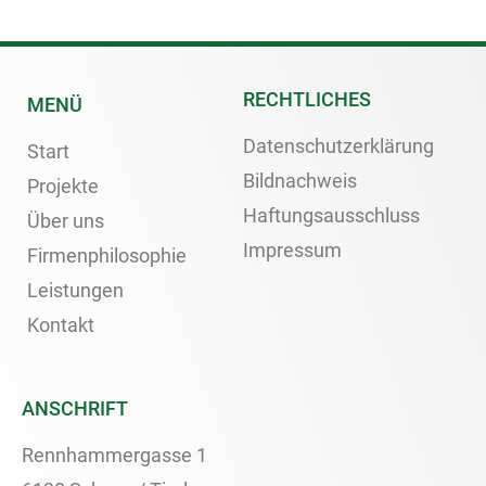
RECHTLICHES
MENÜ
Datenschutzerklärung
Start
Bildnachweis
Projekte
Haftungsausschluss
Über uns
Impressum
Firmenphilosophie
Leistungen
Kontakt
ANSCHRIFT
Rennhammergasse 1