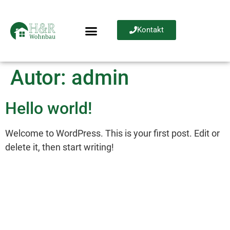
Kontakt
Autor:
admin
Hello world!
Welcome to WordPress. This is your first post. Edit or
delete it, then start writing!