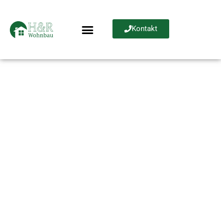
Kontakt