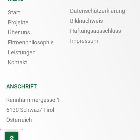
Datenschutzerklärung
Start
Bildnachweis
Projekte
Haftungsausschluss
Über uns
Impressum
Firmenphilosophie
Leistungen
Kontakt
ANSCHRIFT
Rennhammergasse 1
6130 Schwaz/ Tirol
Österreich