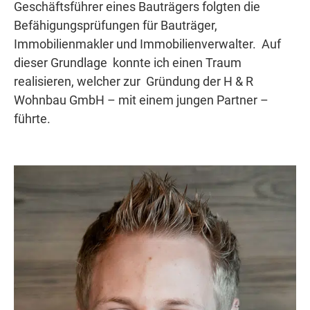
Geschäftsführer eines Bauträgers folgten die
Befähigungsprüfungen für Bauträger,
Immobilienmakler und Immobilienverwalter. Auf
dieser Grundlage konnte ich einen Traum
realisieren, welcher zur Gründung der H & R
Wohnbau GmbH – mit einem jungen Partner –
führte.