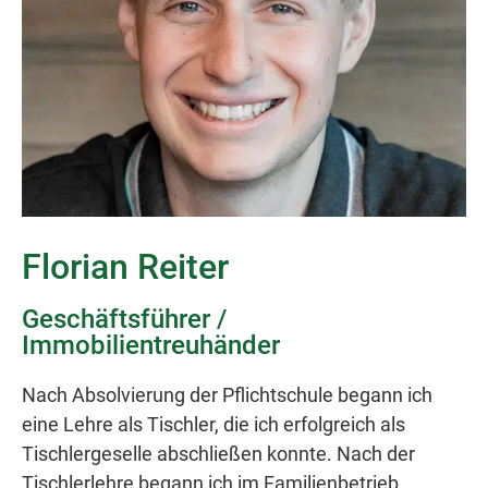
Florian Reiter
Geschäftsführer /
Immobilientreuhänder
Nach Absolvierung der Pflichtschule begann ich
eine Lehre als Tischler, die ich erfolgreich als
Tischlergeselle abschließen konnte. Nach der
Tischlerlehre begann ich im Familienbetrieb