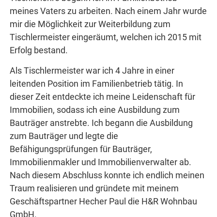
meines Vaters zu arbeiten. Nach einem Jahr wurde
mir die Möglichkeit zur Weiterbildung zum
Tischlermeister eingeräumt, welchen ich 2015 mit
Erfolg bestand.
Als Tischlermeister war ich 4 Jahre in einer
leitenden Position im Familienbetrieb tätig. In
dieser Zeit entdeckte ich meine Leidenschaft für
Immobilien, sodass ich eine Ausbildung zum
Bauträger anstrebte. Ich begann die Ausbildung
zum Bauträger und legte die
Befähigungsprüfungen für Bauträger,
Immobilienmakler und Immobilienverwalter ab.
Nach diesem Abschluss konnte ich endlich meinen
Traum realisieren und gründete mit meinem
Geschäftspartner Hecher Paul die H&R Wohnbau
GmbH.