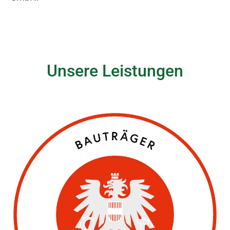
Unsere Leistungen