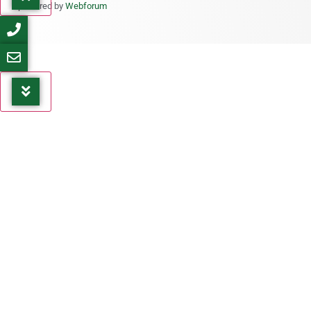
powered by
Webforum