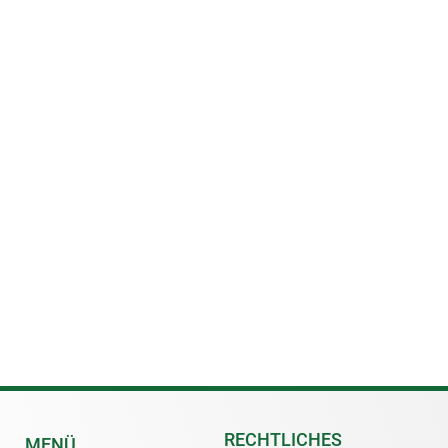
RECHTLICHES
MENÜ