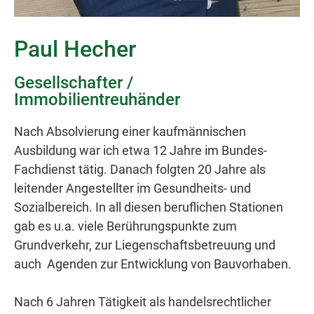
Paul Hecher
Gesellschafter /
Immobilientreuhänder
Nach Absolvierung einer kaufmännischen
Ausbildung war ich etwa 12 Jahre im Bundes-
Fachdienst tätig. Danach folgten 20 Jahre als
leitender Angestellter im Gesundheits- und
Sozialbereich. In all diesen beruflichen Stationen
gab es u.a. viele Berührungspunkte zum
Grundverkehr, zur Liegenschaftsbetreuung und
auch Agenden zur Entwicklung von Bauvorhaben.
Nach 6 Jahren Tätigkeit als handelsrechtlicher